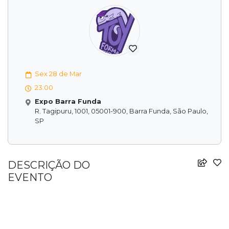
Sex 28 de Mar
23:00
Expo Barra Funda
R. Tagipuru, 1001, 05001-900, Barra Funda, São Paulo,
SP
DESCRIÇÃO DO
EVENTO