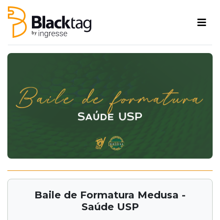
Baile de Formatura Medusa -
Saúde USP