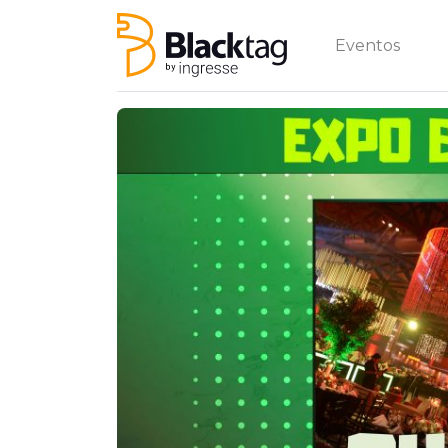
Eventos