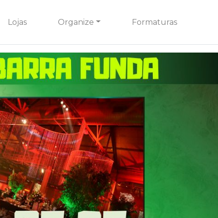
Lojas
Organize
Formaturas