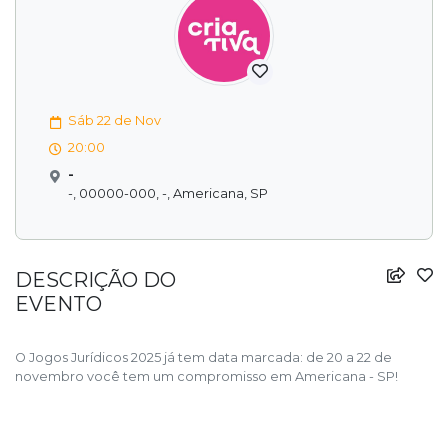
Sáb 22 de Nov
20:00
-
-, 00000-000, -, Americana, SP
DESCRIÇÃO DO
EVENTO
O Jogos Jurídicos 2025 já tem data marcada: de 20 a 22 de
novembro você tem um compromisso em Americana - SP!