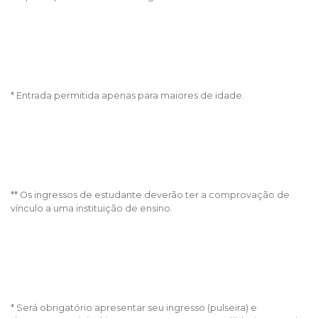
* Entrada permitida apenas para maiores de idade.
** Os ingressos de estudante deverão ter a comprovação de
vínculo a uma instituição de ensino.
* Será obrigatório apresentar seu ingresso (pulseira) e