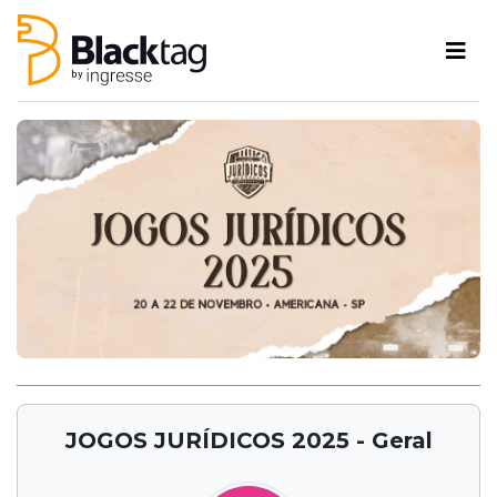
JOGOS JURÍDICOS 2025 - Geral