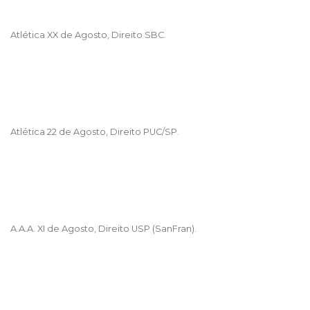
Atlética XX de Agosto, Direito SBC.
Atlética 22 de Agosto, Direito PUC/SP.
A.A.A. XI de Agosto, Direito USP (SanFran).