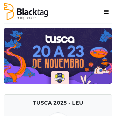
TUSCA 2025 - LEU