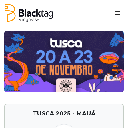
TUSCA 2025 - MAUÁ