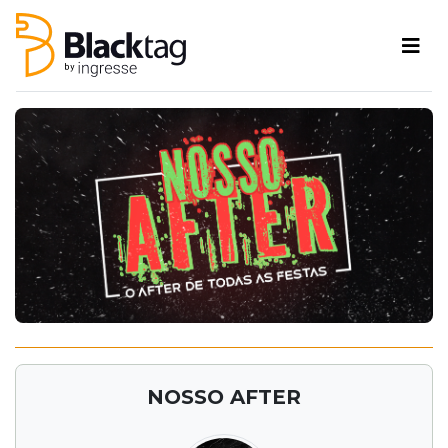
NOSSO AFTER