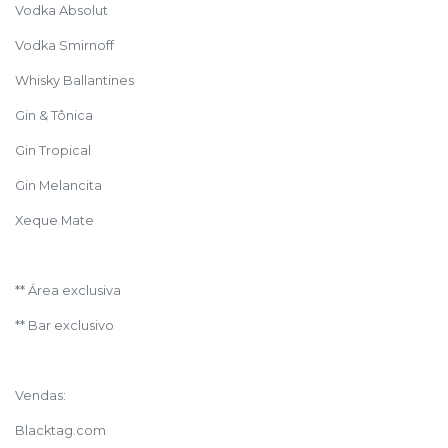
Vodka Absolut
Vodka Smirnoff
Whisky Ballantines
Gin & Tônica
Gin Tropical
Gin Melancita
Xeque Mate
** Área exclusiva
** Bar exclusivo
Vendas:
Blacktag.com