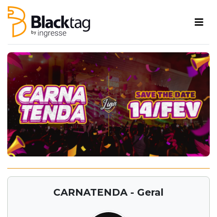
CARNATENDA - Geral