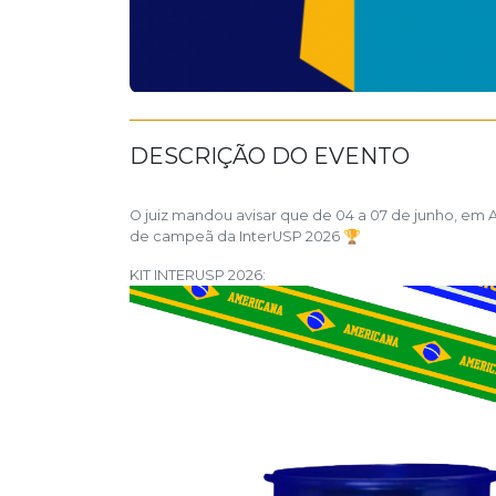
DESCRIÇÃO DO EVENTO
O juiz mandou avisar que de 04 a 07 de junho, em 
de campeã da InterUSP 2026 🏆
KIT INTERUSP 2026: