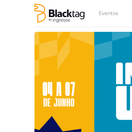
Eventos