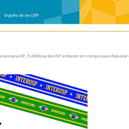
Americana-SP, 9 atléticas da USP entraram em campo para dispustar o