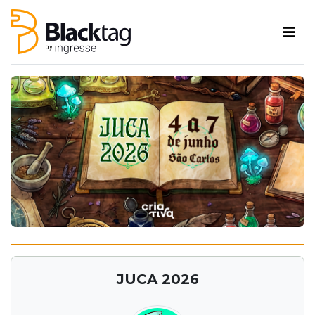
JUCA 2026