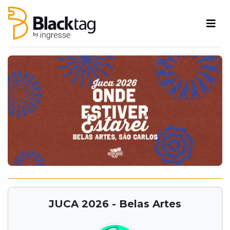
JUCA 2026 - Belas Artes