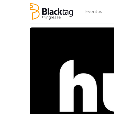
Eventos