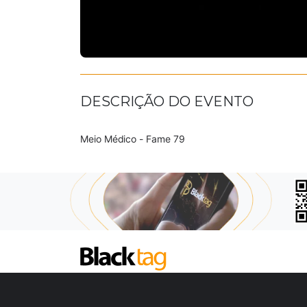
DESCRIÇÃO DO EVENTO
Meio Médico - Fame 79
SOBRE NÓS
COMO FUNCIONA