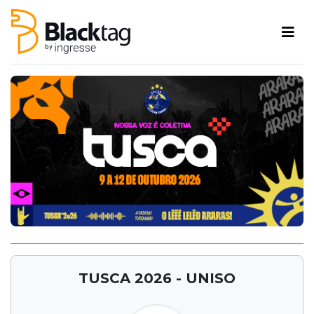
TUSCA 2026 - UNISO