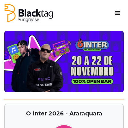
O Inter 2026 - Araraquara