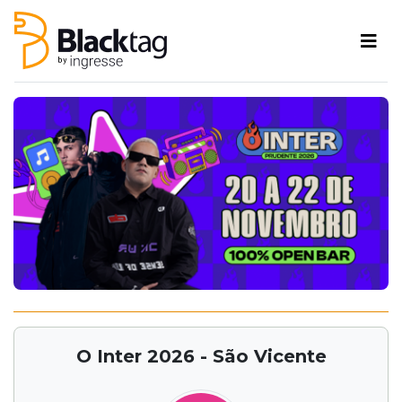
O Inter 2026 - São Vicente