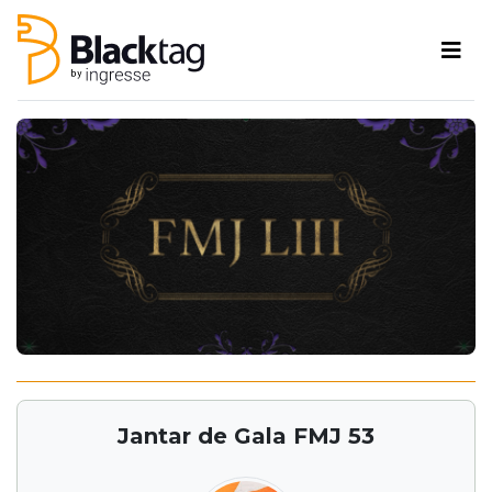
Jantar de Gala FMJ 53