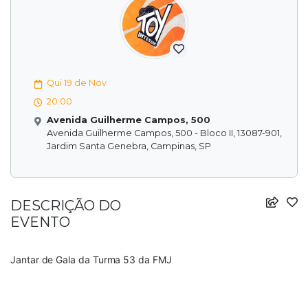
Qui 19 de Nov
20:00
Avenida Guilherme Campos, 500
Avenida Guilherme Campos, 500 - Bloco II, 13087-901,
Jardim Santa Genebra, Campinas, SP
DESCRIÇÃO DO
EVENTO
Jantar de Gala da Turma 53 da FMJ