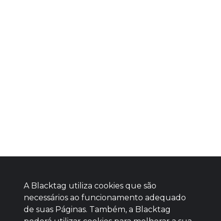
A Blacktag utiliza cookies que são
necessários ao funcionamento adequado
de suas Páginas. Também, a Blacktag