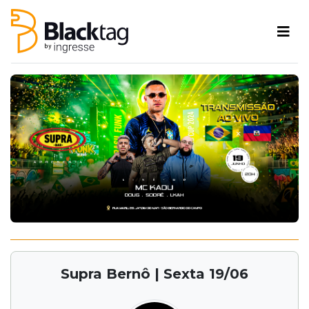
Supra Bernô | Sexta 19/06