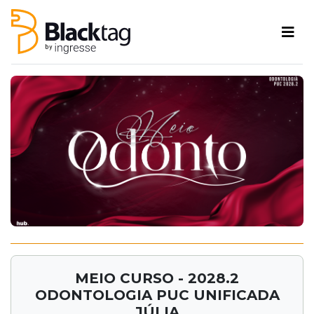
MEIO CURSO - 2028.2
ODONTOLOGIA PUC UNIFICADA
JÚLIA