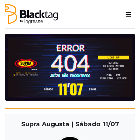
Supra Augusta | Sábado 11/07