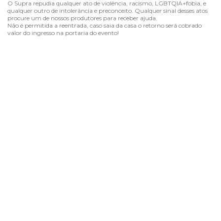
O Supra repudia qualquer ato de violência, racismo, LGBTQIA+fobia, e
qualquer outro de intolerância e preconceito. Qualquer sinal desses atos
procure um de nossos produtores para receber ajuda.
Não é permitida a reentrada, caso saia da casa o retorno será cobrado
valor do ingresso na portaria do evento!