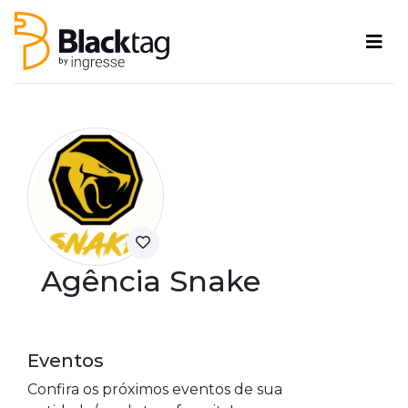
Agência Snake
Eventos
Confira os próximos eventos de sua