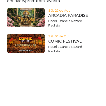
entidade/produtora favorita!
Sáb 22 de Ago
ARCADIA PARADISE
Hotel Estância Nazaré
Paulista
Sáb 10 de Out
COMIC FESTIVAL
Hotel Estância Nazaré
Paulista