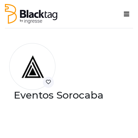
Eventos Sorocaba