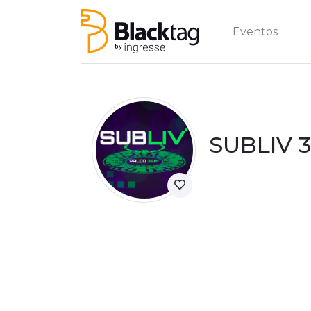
Eventos
SUBLIV 