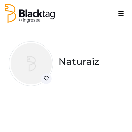
Naturaiz