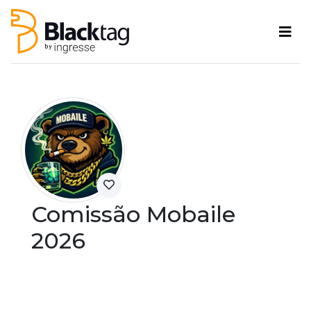
Comissão Mobaile
2026