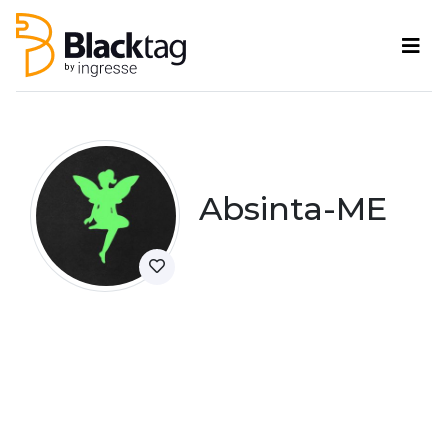
Absinta-ME