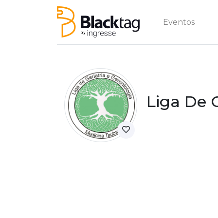
Eventos
Liga De 