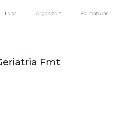
Lojas
Organize
Formaturas
Geriatria Fmt