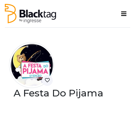
A Festa Do Pijama