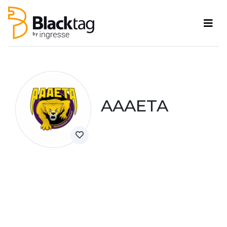
AAAETA