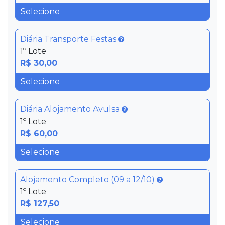
Diária Transporte Festas
1º Lote
R$ 30,00
Diária Alojamento Avulsa
1º Lote
R$ 60,00
Alojamento Completo (09 a 12/10)
1º Lote
R$ 127,50