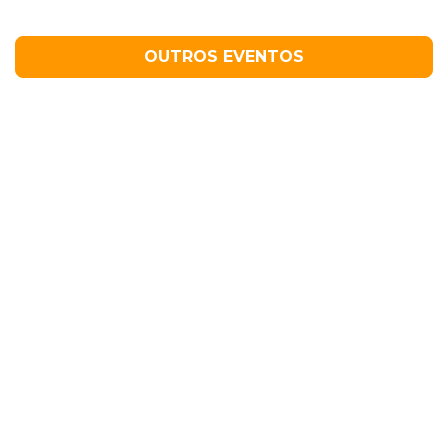
OUTROS EVENTOS