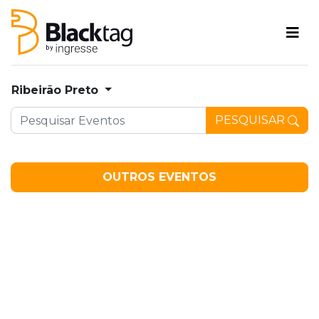
Ribeirão Preto
PESQUISAR
OUTROS EVENTOS