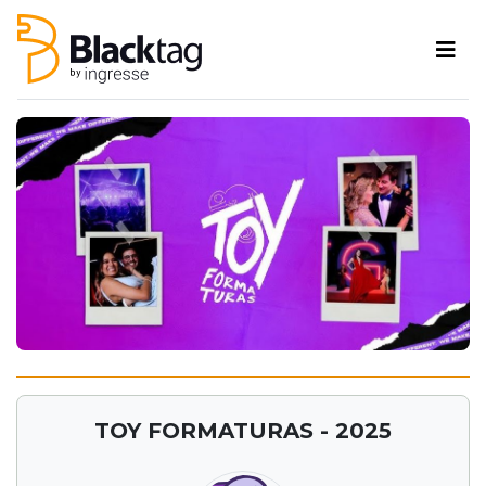
TOY FORMATURAS - 2025