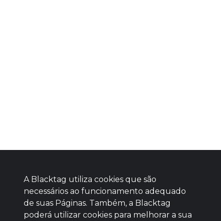
A Blacktag utiliza cookies que são
necessários ao funcionamento adequado
de suas Páginas. Também, a Blacktag
poderá utilizar cookies para melhorar a sua