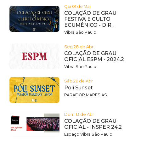
Qui 01 de Mai
COLAÇÃO DE GRAU
FESTIVA E CULTO
ECUMÊNICO - DIR...
Vibra São Paulo
Seg 28 de Abr
COLAÇÃO DE GRAU
OFICIAL ESPM - 2024.2
Vibra São Paulo
Sáb 26 de Abr
Poli Sunset
PARADOR MARESIAS
Dom 13 de Abr
COLAÇÃO DE GRAU
OFICIAL - INSPER 24.2
Espaço Vibra São Paulo