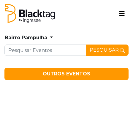
Bairro Pampulha
PESQUISAR
OUTROS EVENTOS