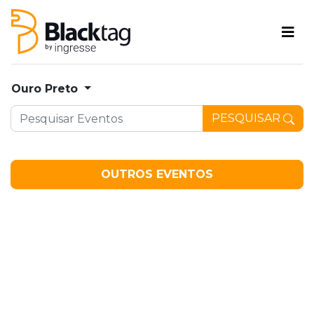
Ouro Preto
PESQUISAR
OUTROS EVENTOS